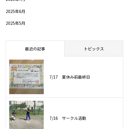
2025年6月
2025年5月
最近の記事
トピックス
7/17 夏休み前最終日
7/16 サークル活動