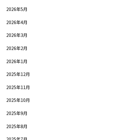
2026年5月
2026年4月
2026年3月
2026年2月
2026年1月
2025年12月
2025年11月
2025年10月
2025年9月
2025年8月
2025年7月