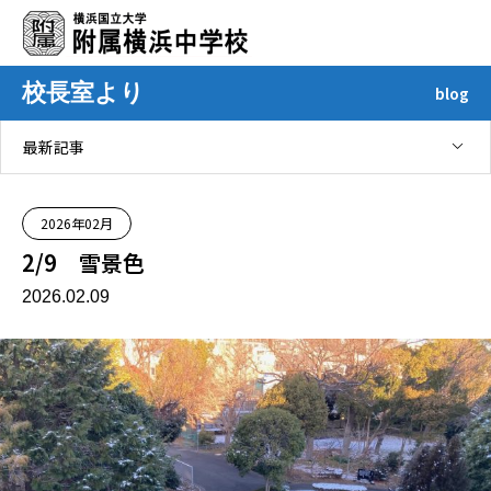
校長室より
blog
最新記事
2026年02月
2/9 雪景色
2026.02.09