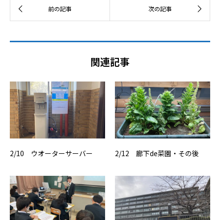
関連記事
2/10 ウオーターサーバー
2/12 廊下de菜園・その後