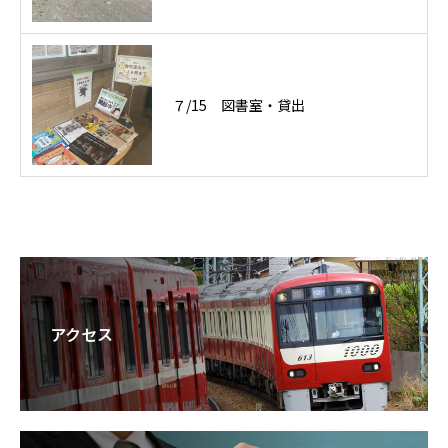
７/15 図書室・貸出
アクセス