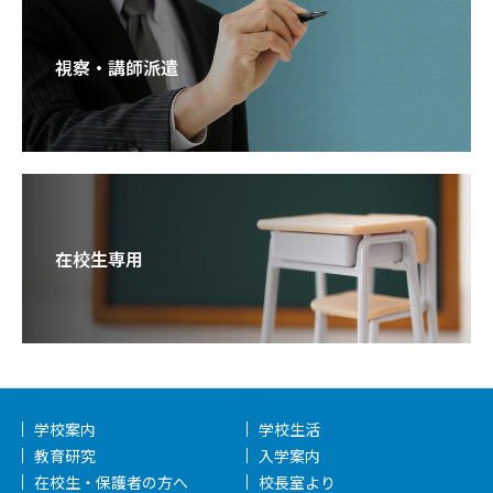
視察・講師派遣
在校生専用
学校案内
学校生活
教育研究
入学案内
在校生・保護者の方へ
校長室より