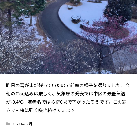
昨日の雪がまだ残っていたので前庭の様子を撮りました。今
朝の冷え込みは厳しく、気象庁の発表では中区の最低気温
が-3.4℃、海老名では-8.6℃まで下がったそうです。この寒
さでも梅は強く咲き続けています。
2026年02月