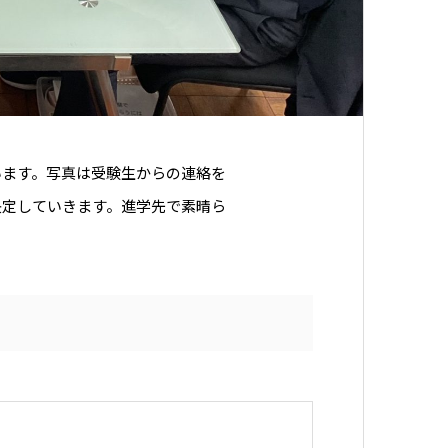
います。写真は受験生からの連絡を
決定していきます。進学先で素晴ら