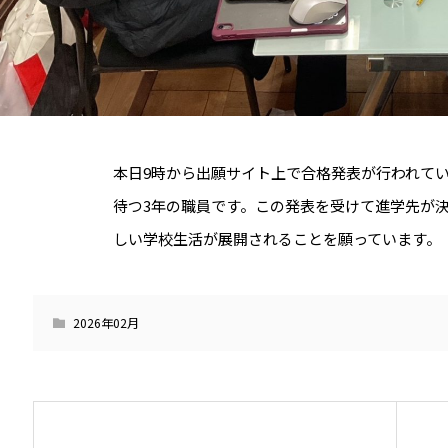
本日9時から出願サイト上で合格発表が行われて
待つ3年の職員です。この発表を受けて進学先が
しい学校生活が展開されることを願っています。
2026年02月