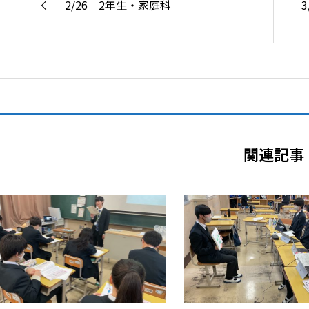
2/26 2年生・家庭科
関連記事