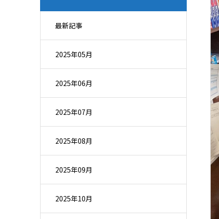
最新記事
2025年05月
2025年06月
2025年07月
2025年08月
2025年09月
2025年10月