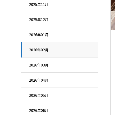
2025年11月
2025年12月
2026年01月
2026年02月
2026年03月
2026年04月
2026年05月
2026年06月