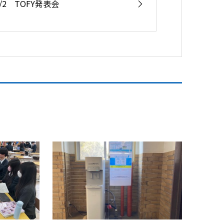
3/2 TOFY発表会