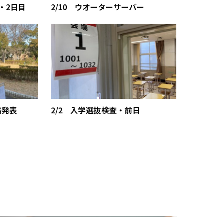
・2日目
2/10 ウオーターサーバー
格発表
2/2 入学選抜検査・前日