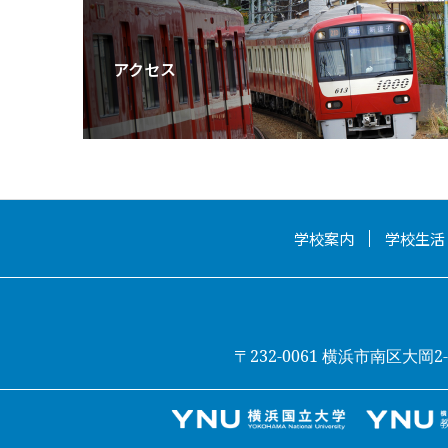
アクセス
学校案内
学校生活
〒232-0061 横浜市南区大岡2-31