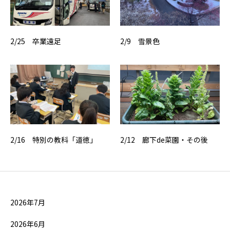
2/25 卒業遠足
2/9 雪景色
2/16 特別の教科「道徳」
2/12 廊下de菜園・その後
2026年7月
2026年6月