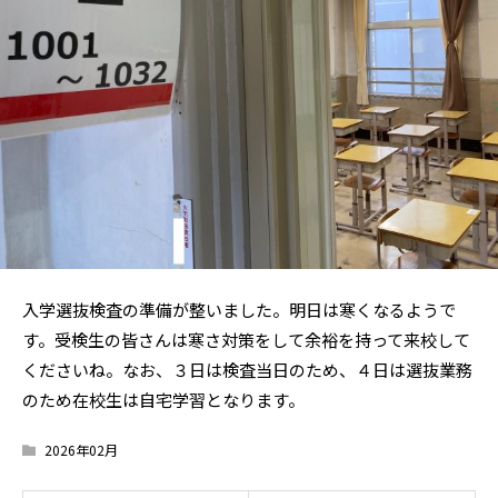
入学選抜検査の準備が整いました。明日は寒くなるようで
す。受検生の皆さんは寒さ対策をして余裕を持って来校して
くださいね。なお、３日は検査当日のため、４日は選抜業務
のため在校生は自宅学習となります。
2026年02月