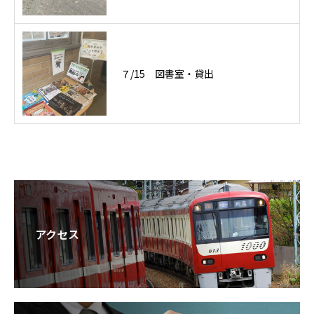
７/15 図書室・貸出
アクセス