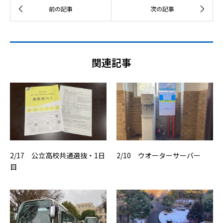
関連記事
2/17 公立高校共通選抜・1日
2/10 ウオーターサーバー
目