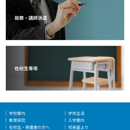
視察・講師派遣
在校生専用
学校案内
学校生活
教育研究
入学案内
在校生・保護者の方へ
校長室より