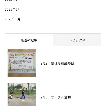
2025年6月
2025年5月
最近の記事
トピックス
7/17 夏休み前最終日
7/16 サークル活動