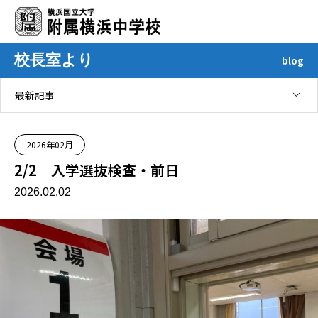
校長室より
blog
最新記事
2026年02月
2/2 入学選抜検査・前日
2026.02.02