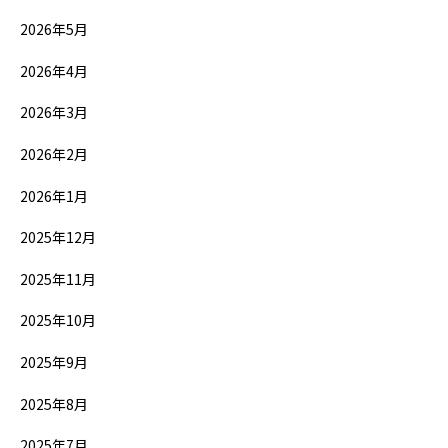
2026年5月
2026年4月
2026年3月
2026年2月
2026年1月
2025年12月
2025年11月
2025年10月
2025年9月
2025年8月
2025年7月