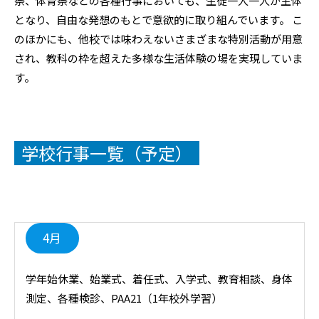
祭、体育祭などの各種行事においても、生徒一人一人が主体
となり、自由な発想のもとで意欲的に取り組んでいます。 こ
のほかにも、他校では味わえないさまざまな特別活動が用意
され、教科の枠を超えた多様な生活体験の場を実現していま
す。
学校行事一覧（予定）
4月
学年始休業、始業式、着任式、入学式、教育相談、身体
測定、各種検診、PAA21（1年校外学習）