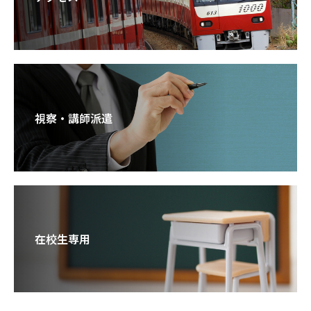
視察・講師派遣
在校生専用