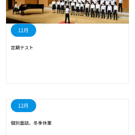
11月
定期テスト
12月
個別面談、冬季休業