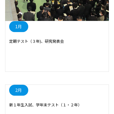
1月
定期テスト（３年)、研究発表会
2月
新１年生入試、学年末テスト（１・２年）