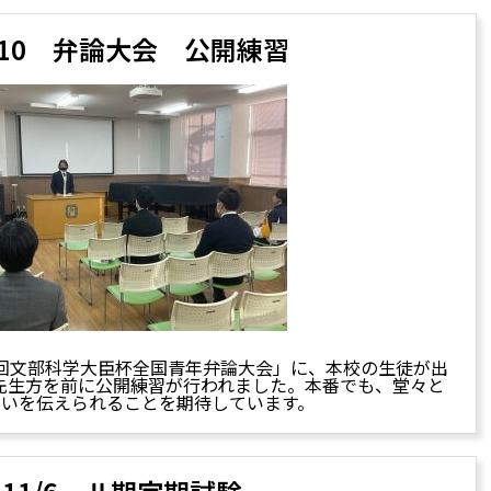
1/10 弁論大会 公開練習
0回文部科学大臣杯全国青年弁論大会」に、本校の生徒が出
先生方を前に公開練習が行われました。本番でも、堂々と
思いを伝えられることを期待しています。