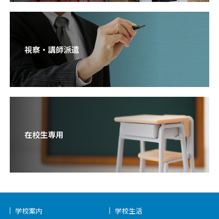
視察・講師派遣
在校生専用
学校案内
学校生活