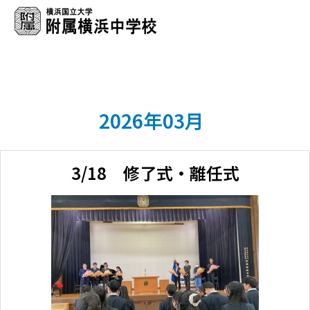
2026年03月
3/18 修了式・離任式