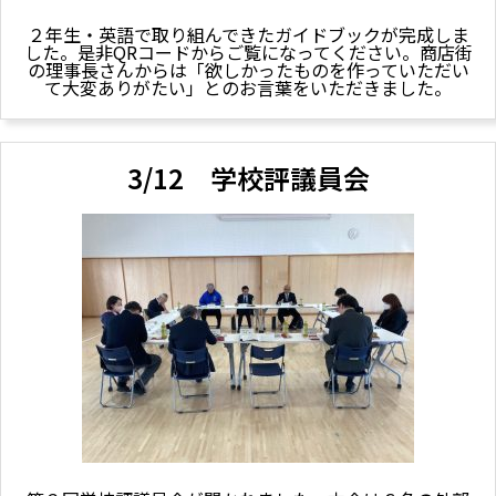
２年生・英語で取り組んできたガイドブックが完成しま
した。是非QRコードからご覧になってください。商店街
の理事長さんからは「欲しかったものを作っていただい
て大変ありがたい」とのお言葉をいただきました。
3/12 学校評議員会