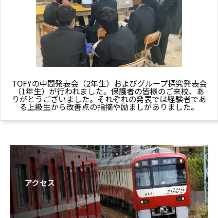
TOFYの中間発表会（2年生）およびグループ探究発表会
（1年生）が行われました。保護者の皆様のご来校、あ
りがとうございました。それぞれの発表では経験者であ
る上級生から改善点の指摘や励ましがありました。
アクセス