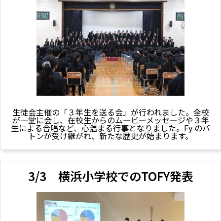
生徒会主催の「３年生を送る会」が行われました。全校
が一堂に会し、在校生からのムービーメッセージや３年
生による合唱など、心温まる行事となりました。Fy のバ
トンが受け継がれ、新たな歴史が始まります。
3/3 横浜小学校でのTOFY発表