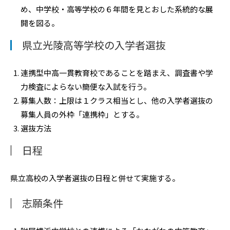
め、中学校・高等学校の６年間を見とおした系統的な展
開を図る。
県立光陵高等学校の入学者選抜
連携型中高一貫教育校であることを踏まえ、調査書や学
力検査によらない簡便な入試を行う。
募集人数：上限は１クラス相当とし、他の入学者選抜の
募集人員の外枠「連携枠」とする。
選抜方法
日程
県立高校の入学者選抜の日程と併せて実施する。
志願条件