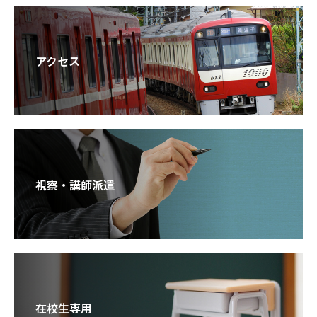
アクセス
視察・講師派遣
在校生専用