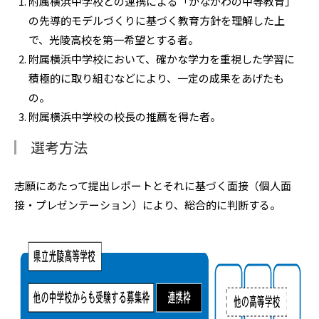
附属横浜中学校との連携による「かながわの中等教育」
の先導的モデルづくりに基づく教育方針を理解した上
で、光陵高校を第一希望とする者。
附属横浜中学校において、確かな学力を重視した学習に
積極的に取り組むなどにより、一定の成果をあげたも
の。
附属横浜中学校の校長の推薦を得た者。
選考方法
志願にあたって提出レポートとそれに基づく面接（個人面
接・プレゼンテーション）により、総合的に判断する。