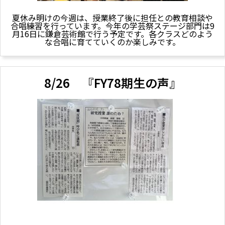
夏休み明けの今週は、授業終了後に担任との教育相談や
合唱練習を行っています。今年の学芸祭ステージ部門は9
月16日に鎌倉芸術館で行う予定です。各クラスどのよう
な合唱に育てていくのか楽しみです。
8/26 『FY78期生の声』