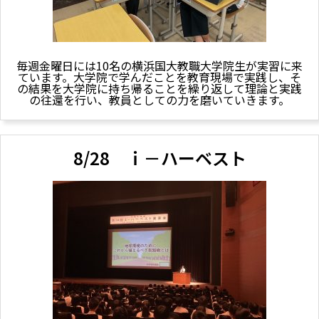
毎週金曜日には10名の横浜国大教職大学院生が実習に来
ています。大学院で学んだことを教育現場で実践し、そ
の結果を大学院に持ち帰ることを繰り返して理論と実践
の往還を行い、教員としての力を磨いていきます。
8/28 ｉ－ハーベスト