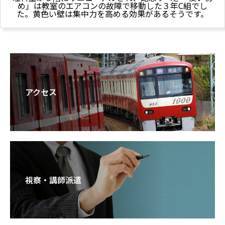
め」は教室のエアコンの故障で移動した３年C組でし
た。黄色い壁は集中力を高める効果があるそうです。
アクセス
視察・講師派遣