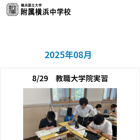
2025年08月
8/29 教職大学院実習