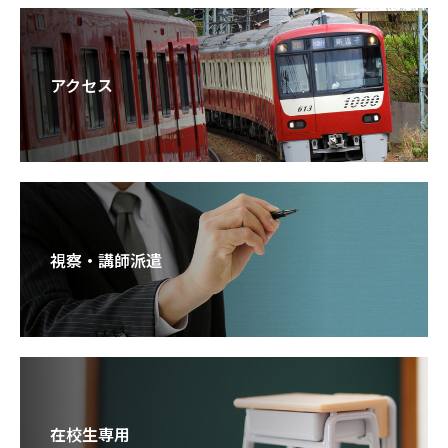
アクセス
視察・講師派遣
在校生専用