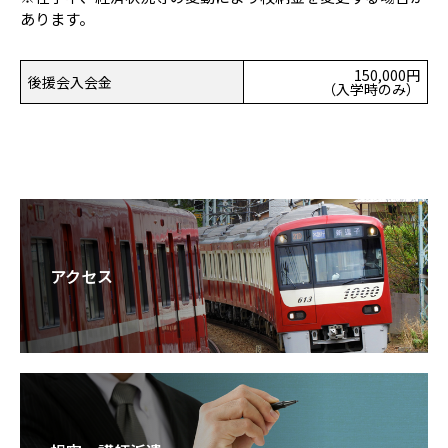
あります。
150,000円
後援会入会金
（入学時のみ）
アクセス