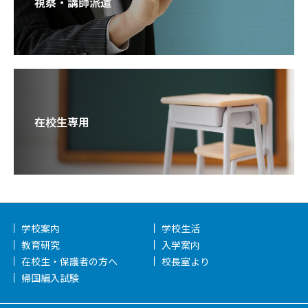
視察・講師派遣
在校生専用
学校案内
学校生活
教育研究
入学案内
在校生・保護者の方へ
校長室より
帰国編入試験