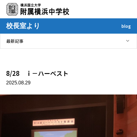
校長室より
blog
最新記事
2025年08月
8/28 ｉ－ハーベスト
2025.08.29