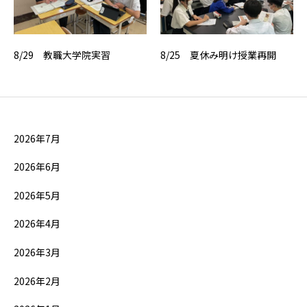
8/29 教職大学院実習
8/25 夏休み明け授業再開
2026年7月
2026年6月
2026年5月
2026年4月
2026年3月
2026年2月