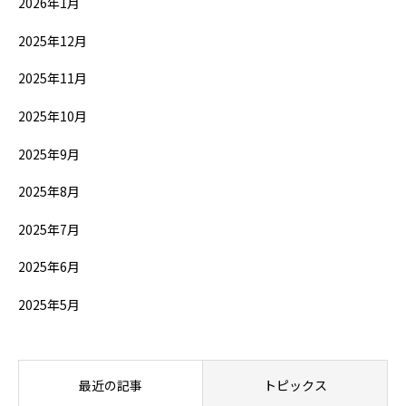
2026年1月
2025年12月
2025年11月
2025年10月
2025年9月
2025年8月
2025年7月
2025年6月
2025年5月
最近の記事
トピックス