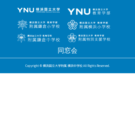
同窓会
Copyright © 横浜国立大学附属 横浜中学校 All Rights Reserved.