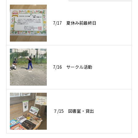
7/17 夏休み前最終日
7/16 サークル活動
７/15 図書室・貸出