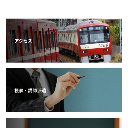
アクセス
視察・講師派遣