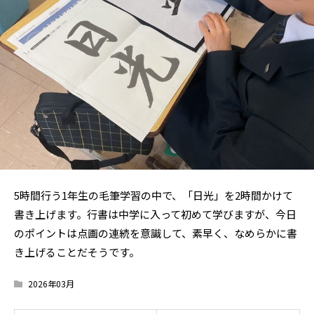
5時間行う1年生の毛筆学習の中で、「日光」を2時間かけて
書き上げます。行書は中学に入って初めて学びますが、今日
のポイントは点画の連続を意識して、素早く、なめらかに書
き上げることだそうです。
2026年03月