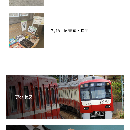
７/15 図書室・貸出
アクセス