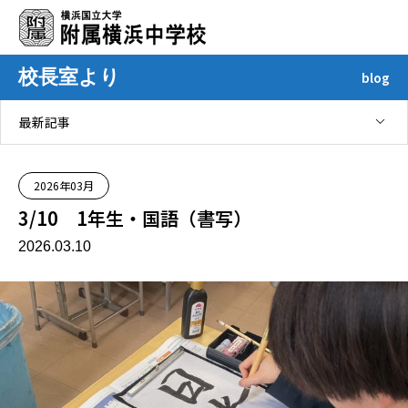
校長室より
blog
最新記事
2026年03月
3/10 1年生・国語（書写）
2026.03.10