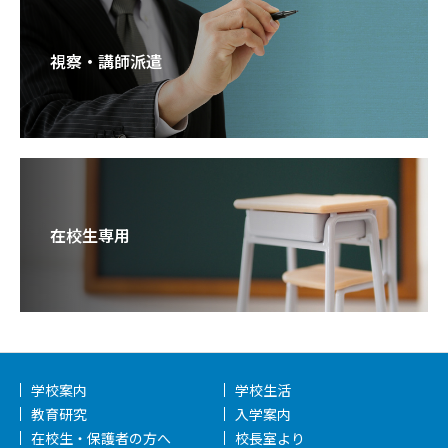
視察・講師派遣
在校生専用
学校案内
学校生活
教育研究
入学案内
在校生・保護者の方へ
校長室より