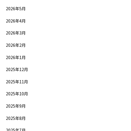
2026年5月
2026年4月
2026年3月
2026年2月
2026年1月
2025年12月
2025年11月
2025年10月
2025年9月
2025年8月
2025年7月