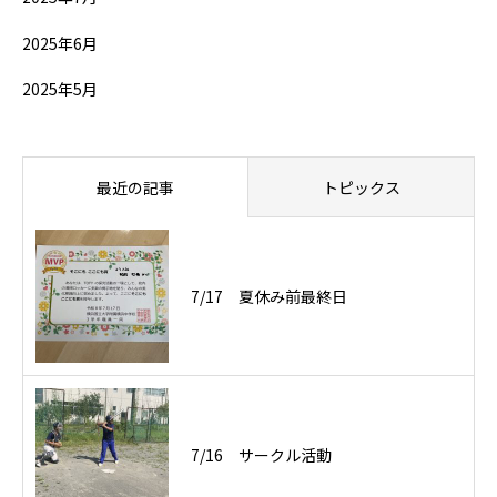
2025年6月
2025年5月
最近の記事
トピックス
7/17 夏休み前最終日
7/16 サークル活動