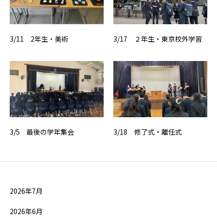
3/11 2年生・美術
3/17 ２年生・東京校外学習
3/5 最後の学年集会
3/18 修了式・離任式
2026年7月
2026年6月