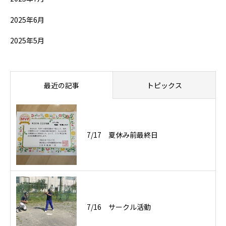
2025年6月
2025年5月
最近の記事
トピックス
7/17 夏休み前最終日
7/16 サークル活動