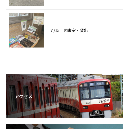
７/15 図書室・貸出
アクセス