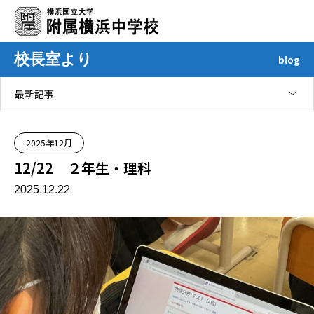
校長室より
blog
最新記事
2025年12月
12/22 ２年生・理科
2025.12.22