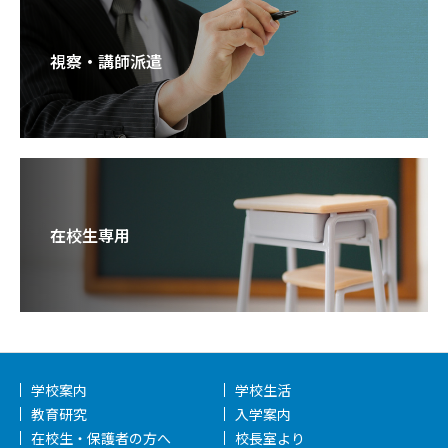
視察・講師派遣
在校生専用
学校案内
学校生活
教育研究
入学案内
在校生・保護者の方へ
校長室より