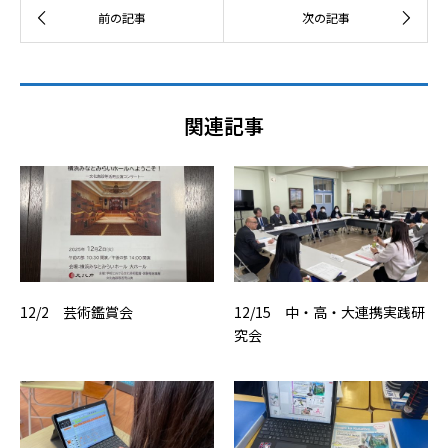
関連記事
12/2 芸術鑑賞会
12/15 中・高・大連携実践研
究会