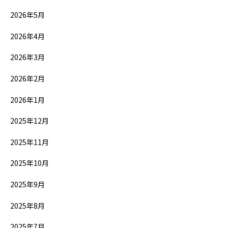
2026年5月
2026年4月
2026年3月
2026年2月
2026年1月
2025年12月
2025年11月
2025年10月
2025年9月
2025年8月
2025年7月