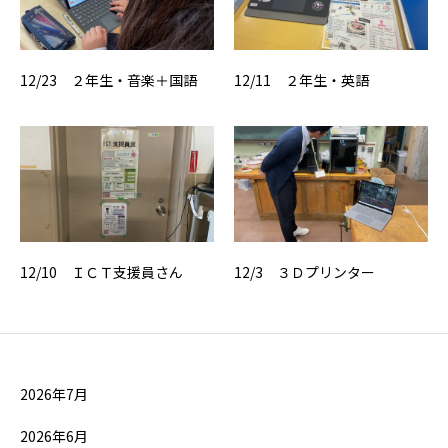
12/23 ２年生・音楽＋国語
12/11 ２年生・英語
12/10 ＩＣＴ支援員さん
12/3 ３Ｄプリンター
2026年7月
2026年6月