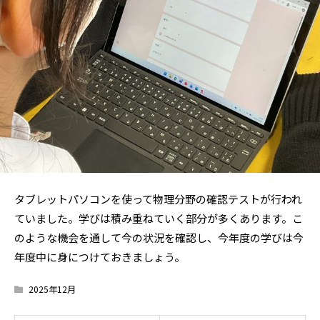
タブレットパソコンを使って物理分野の確認テストが行われ
ていました。学びは積み重ねていく部分が多くあります。こ
のような機会を通して今の状況を確認し、今年度の学びは今
年度中に身につけておきましょう。
2025年12月