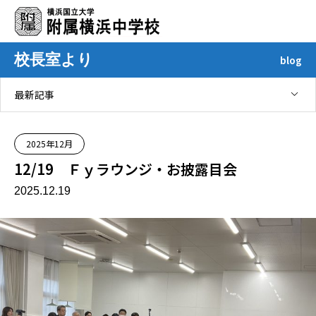
校長室より
blog
最新記事
2025年12月
12/19 Ｆｙラウンジ・お披露目会
2025.12.19