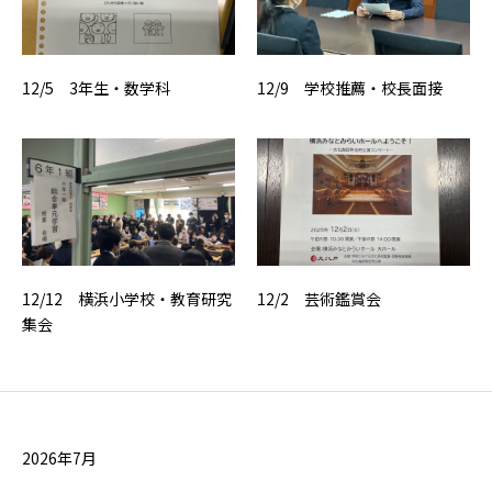
12/5 3年生・数学科
12/9 学校推薦・校長面接
12/12 横浜小学校・教育研究
12/2 芸術鑑賞会
集会
2026年7月