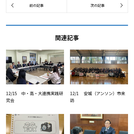
関連記事
12/15 中・高・大連携実践研
12/1 安城（アンソン）市来
究会
訪