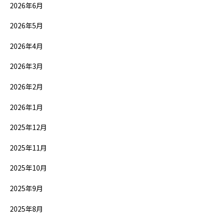
2026年6月
2026年5月
2026年4月
2026年3月
2026年2月
2026年1月
2025年12月
2025年11月
2025年10月
2025年9月
2025年8月