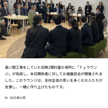
長い間工事をしていた旧第2理科室の場所に「Ｆｙラウン
ジ」が完成し、本日関係者に対してお披露目会が開催されま
した。このラウンジは、全校生徒の思いを多くの大人たちが
支援し、一緒に作り上げたものです。
2025年12月