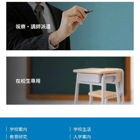
視察・講師派遣
在校生専用
学校案内
学校生活
教育研究
入学案内