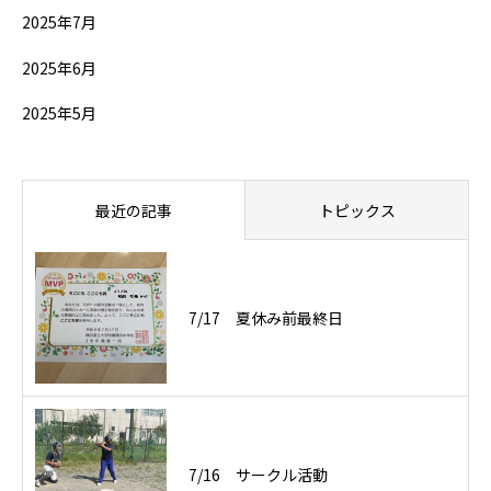
2025年7月
2025年6月
2025年5月
最近の記事
トピックス
7/17 夏休み前最終日
7/16 サークル活動