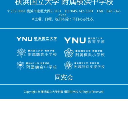
横浜国立大学 附属横浜中学校
〒232-0061 横浜市南区大岡2-31-3 TEL:045-742-2281 FAX：045-742-
2522
※土曜、日曜、祝日を除く平日のみ対応。
同窓会
Copyright © 横浜国立大学附属 横浜中学校 All Rights Reserved.