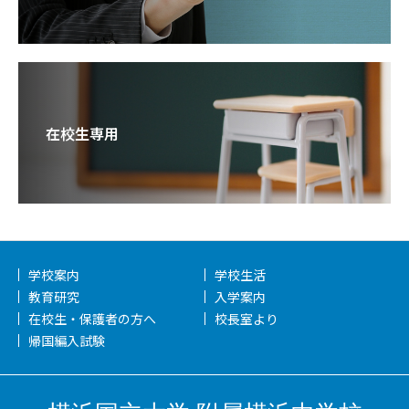
在校生専用
学校案内
学校生活
教育研究
入学案内
在校生・保護者の方へ
校長室より
帰国編入試験