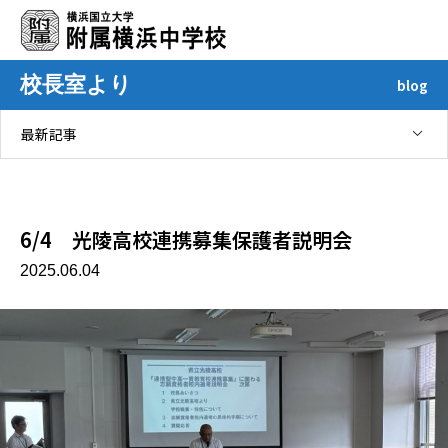
校長室より
blog
最新記事
2025年06月
6/4 光陵高校連携募集保護者説明会
2025.06.04