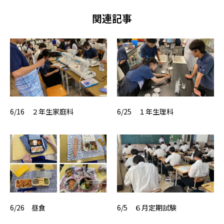
関連記事
6/16 ２年生家庭科
6/25 １年生理科
6/26 昼食
6/5 ６月定期試験