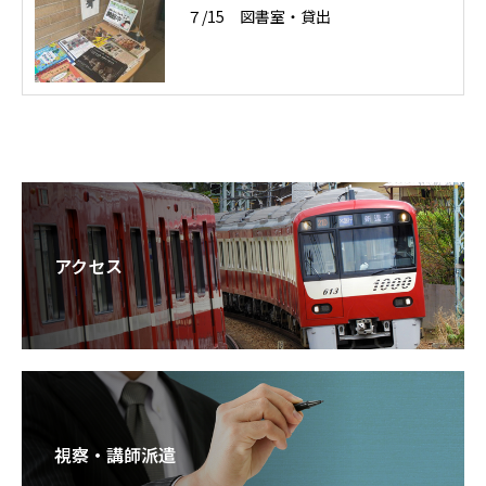
７/15 図書室・貸出
アクセス
視察・講師派遣