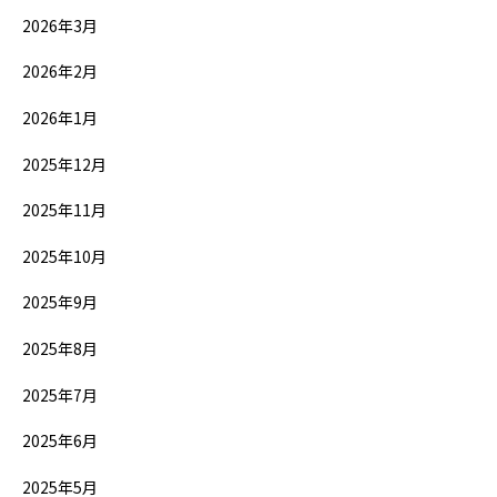
2026年3月
2026年2月
2026年1月
2025年12月
2025年11月
2025年10月
2025年9月
2025年8月
2025年7月
2025年6月
2025年5月