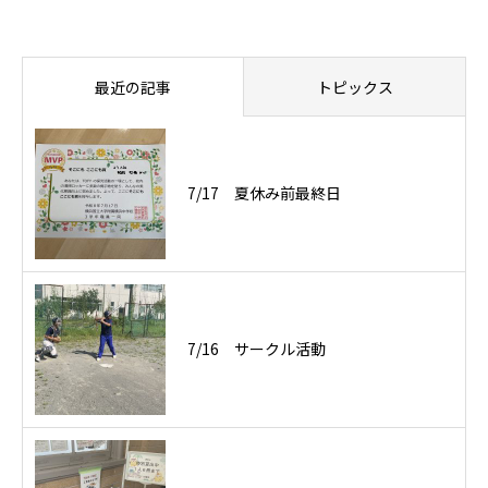
最近の記事
トピックス
7/17 夏休み前最終日
7/16 サークル活動