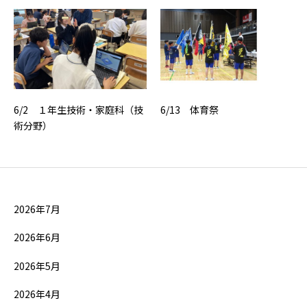
6/2 １年生技術・家庭科（技
6/13 体育祭
術分野）
2026年7月
2026年6月
2026年5月
2026年4月