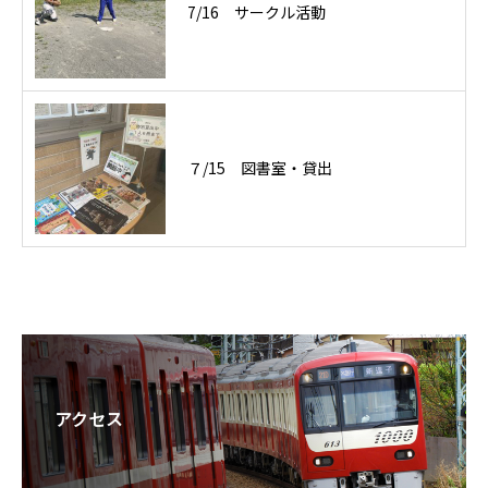
7/16 サークル活動
７/15 図書室・貸出
アクセス