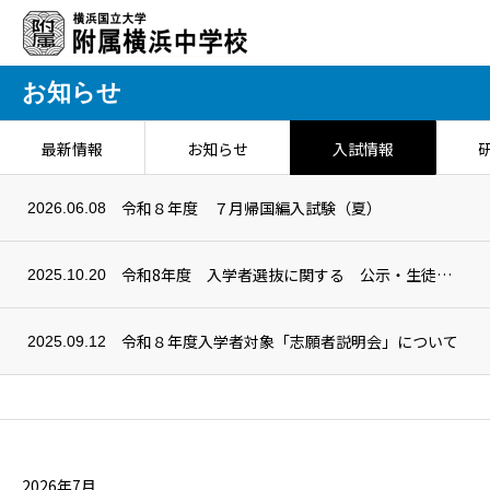
お知らせ
最新情報
お知らせ
入試情報
令和８年度 ７月帰国編入試験（夏）
2026.06.08
令和8年度 入学者選抜に関する 公示・生徒募集要項について
2025.10.20
令和８年度入学者対象「志願者説明会」について
2025.09.12
2026年7月