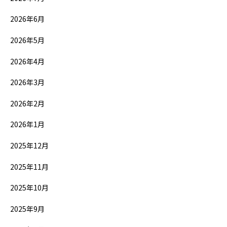
2026年6月
2026年5月
2026年4月
2026年3月
2026年2月
2026年1月
2025年12月
2025年11月
2025年10月
2025年9月