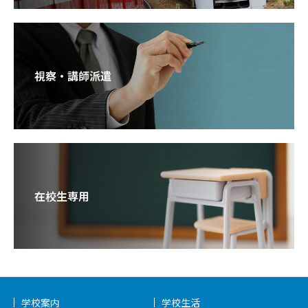
視察・講師派遣
在校生専用
学校案内
学校生活