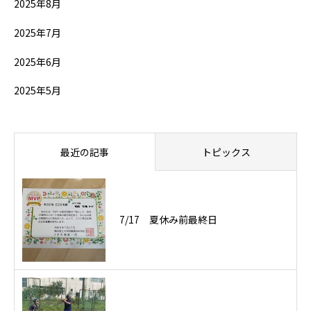
2025年8月
2025年7月
2025年6月
2025年5月
最近の記事
トピックス
7/17 夏休み前最終日