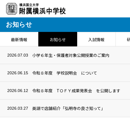
お知らせ
最新情報
お知らせ
入試情報
小学６年生・保護者対象公開授業のご案内
2026.07.03
令和８年度 学校説明会 について
2026.06.15
令和８年度 TＯＦＹ成果発表会 を公開します
2026.06.12
英語で店舗紹介「弘明寺の良さ知って」
2026.03.27