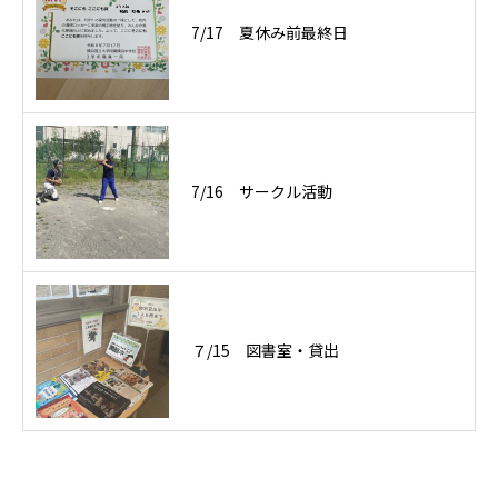
7/17 夏休み前最終日
7/16 サークル活動
７/15 図書室・貸出