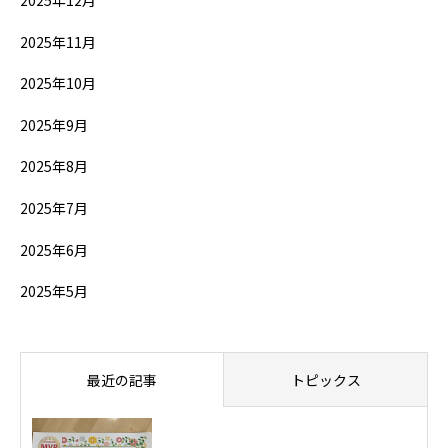
2025年11月
2025年10月
2025年9月
2025年8月
2025年7月
2025年6月
2025年5月
最近の記事
トピックス