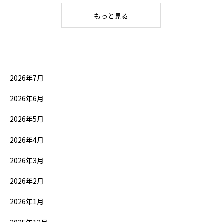
もっと見る
2026年7月
2026年6月
2026年5月
2026年4月
2026年3月
2026年2月
2026年1月
2025年12月