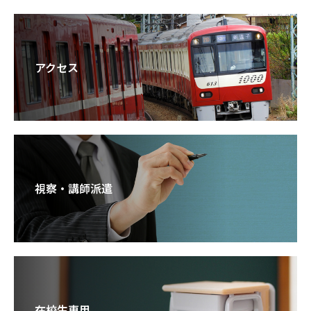
アクセス
視察・講師派遣
在校生専用