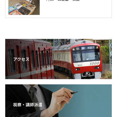
アクセス
視察・講師派遣