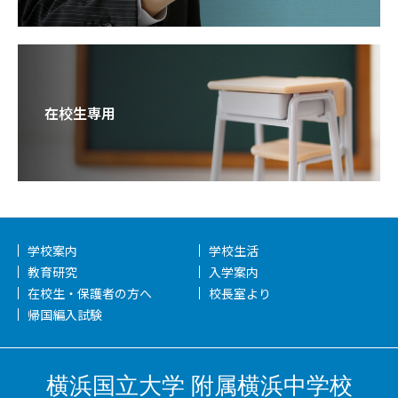
在校生専用
学校案内
学校生活
教育研究
入学案内
在校生・保護者の方へ
校長室より
帰国編入試験
横浜国立大学 附属横浜中学校