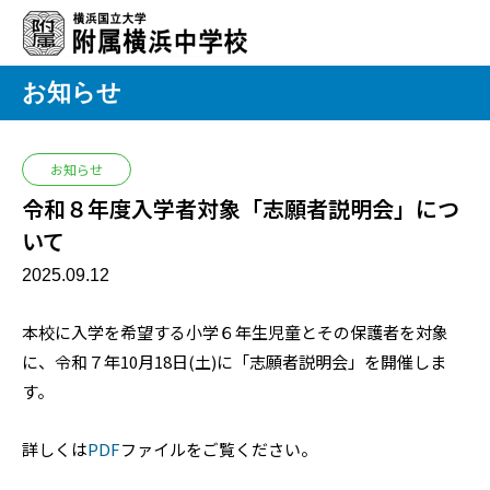
お知らせ
お知らせ
令和８年度入学者対象「志願者説明会」につ
いて
2025.09.12
本校に入学を希望する小学６年生児童とその保護者を対象
に、令和７年10月18日(土)に「志願者説明会」を開催しま
す。
詳しくは
PDF
ファイルをご覧ください。