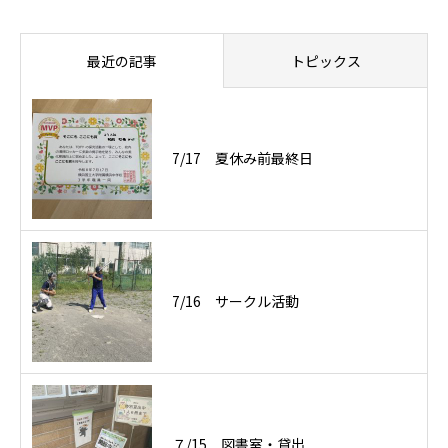
最近の記事
トピックス
7/17 夏休み前最終日
7/16 サークル活動
７/15 図書室・貸出