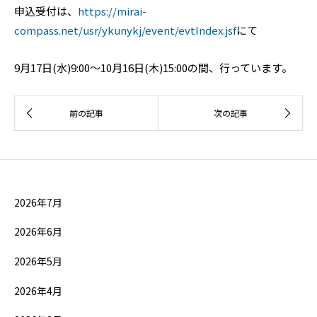
申込受付は、
https://mirai-
compass.net/usr/ykunykj/event/evtIndex.jsf
にて
9月17日(水)9:00～10月16日(木)15:00の間、行っています。
2026年7月
2026年6月
2026年5月
2026年4月