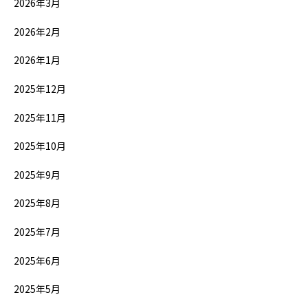
2026年3月
2026年2月
2026年1月
2025年12月
2025年11月
2025年10月
2025年9月
2025年8月
2025年7月
2025年6月
2025年5月