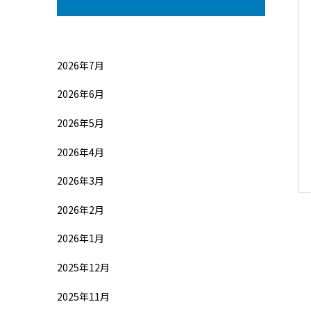
2026年7月
2026年6月
2026年5月
2026年4月
2026年3月
2026年2月
2026年1月
2025年12月
2025年11月