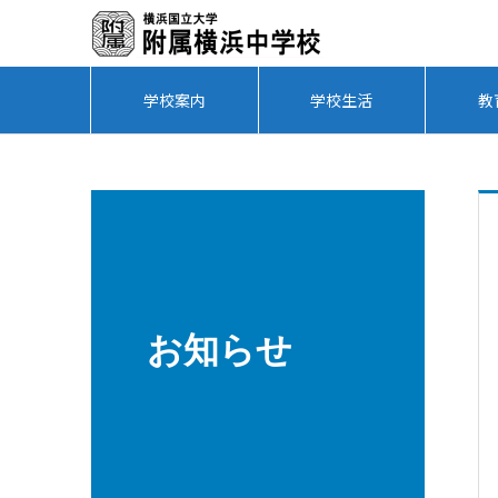
学校案内
学校生活
教
お知らせ