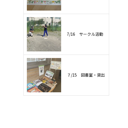
7/16 サークル活動
７/15 図書室・貸出