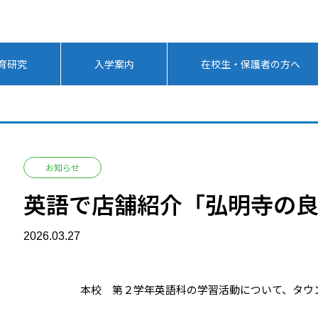
育研究
入学案内
在校生・保護者の方へ
お知らせ
英語で店舗紹介「弘明寺の良
2026.03.27
本校 第２学年英語科の学習活動について、タウ