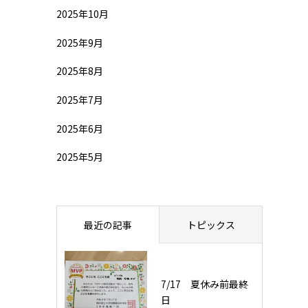
2025年10月
2025年9月
2025年8月
2025年7月
2025年6月
2025年5月
最近の記事
トピックス
7/17 夏休み前最終
日