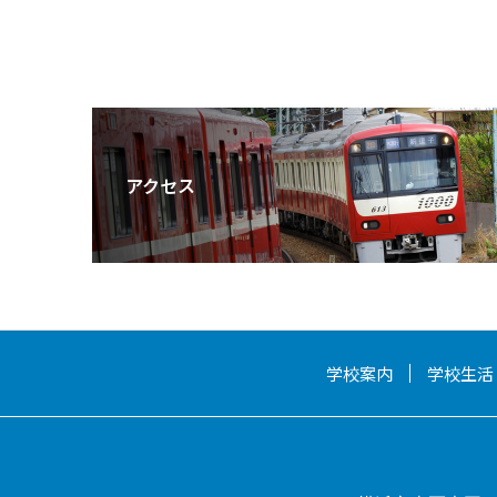
アクセス
学校案内
学校生活