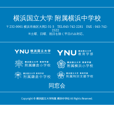
横浜国立大学 附属横浜中学校
〒232-0061 横浜市南区大岡2-31-3 TEL:045-742-2281 FAX：045-742-
2522
※土曜、日曜、祝日を除く平日のみ対応。
同窓会
Copyright © 横浜国立大学附属 横浜中学校 All Rights Reserved.