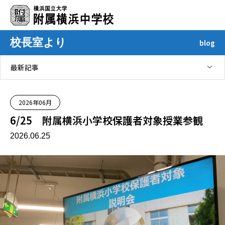
校長室より
blog
最新記事
2026年06月
6/25 附属横浜小学校保護者対象授業参観
2026.06.25