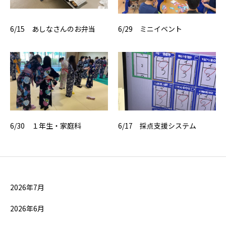
6/15 あしなさんのお弁当
6/29 ミニイベント
6/30 １年生・家庭科
6/17 採点支援システム
2026年7月
2026年6月