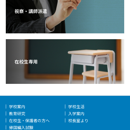
視察・講師派遣
在校生専用
学校案内
学校生活
教育研究
入学案内
在校生・保護者の方へ
校長室より
帰国編入試験