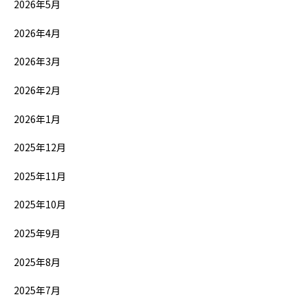
2026年5月
2026年4月
2026年3月
2026年2月
2026年1月
2025年12月
2025年11月
2025年10月
2025年9月
2025年8月
2025年7月