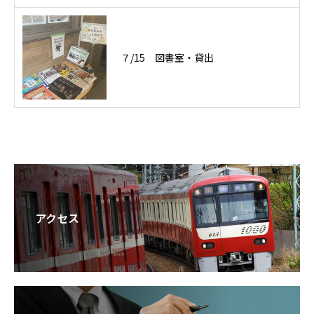
７/15 図書室・貸出
アクセス