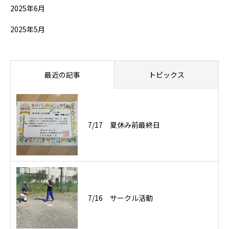
2025年6月
2025年5月
最近の記事
トピックス
7/17 夏休み前最終日
7/16 サークル活動