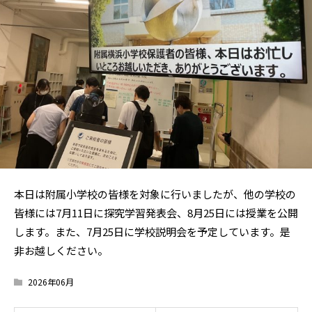
本日は附属小学校の皆様を対象に行いましたが、他の学校の
皆様には7月11日に探究学習発表会、8月25日には授業を公開
します。また、7月25日に学校説明会を予定しています。是
非お越しください。
2026年06月