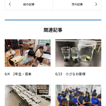
関連記事
6/4 2年生・音楽
6/23 小さなお客様