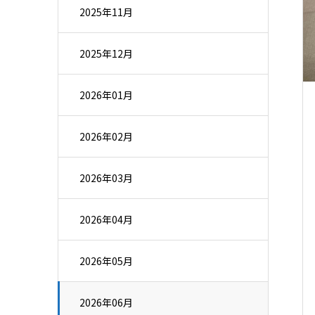
2025年11月
2025年12月
2026年01月
2026年02月
2026年03月
2026年04月
2026年05月
2026年06月