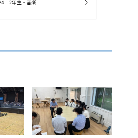
6/4 2年生・音楽