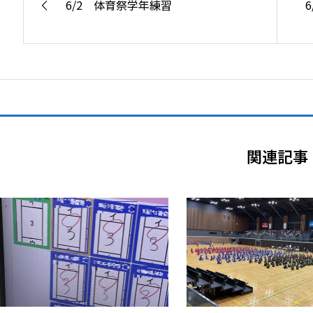
6/2 体育祭学年練習
関連記事