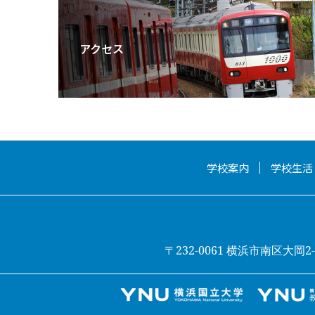
アクセス
学校案内
学校生活
〒232-0061 横浜市南区大岡2-31