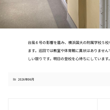
台風６号の影響を鑑み、横浜国大の附属学校５校
ます。巡回では教室や体育館に異状はありません
しい限りです。明日の登校を心待ちにしています
2026年06月