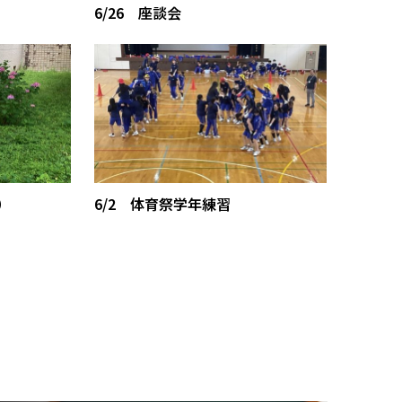
6/26 座談会
）
6/2 体育祭学年練習