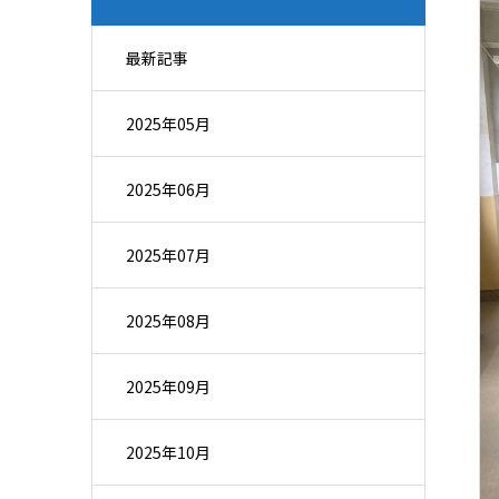
最新記事
2025年05月
2025年06月
2025年07月
2025年08月
2025年09月
2025年10月