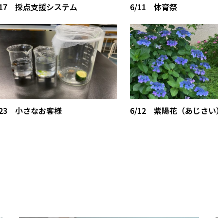
/17 採点支援システム
6/11 体育祭
/23 小さなお客様
6/12 紫陽花（あじさい