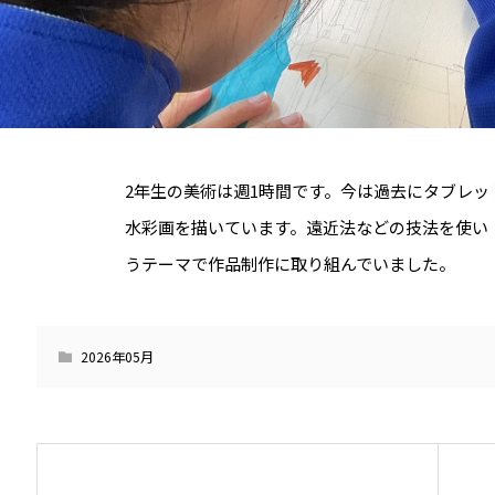
2年生の美術は週1時間です。今は過去にタブレ
水彩画を描いています。遠近法などの技法を使い
うテーマで作品制作に取り組んでいました。
2026年05月