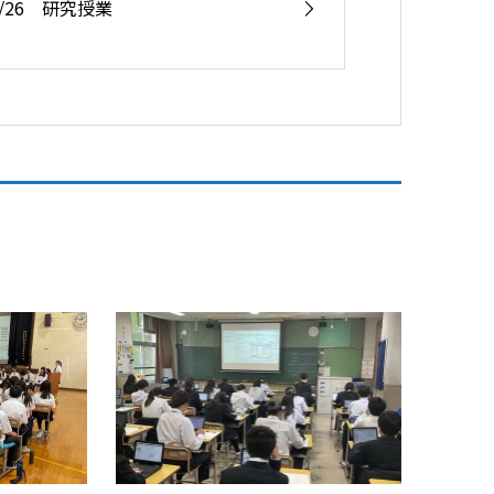
5/26 研究授業