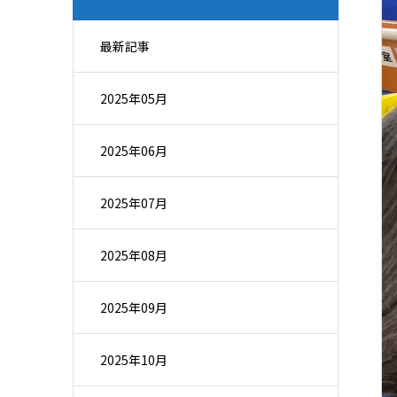
最新記事
2025年05月
2025年06月
2025年07月
2025年08月
2025年09月
2025年10月