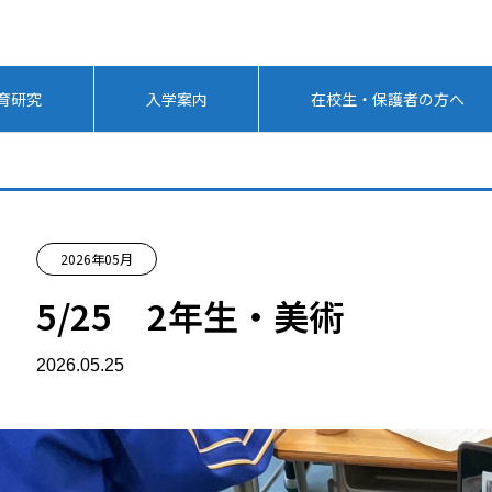
育研究
入学案内
在校生・保護者の方へ
2026年05月
5/25 2年生・美術
2026.05.25