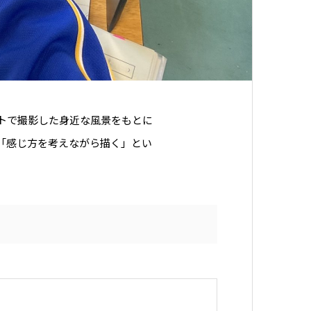
ットで撮影した身近な風景をもとに
「感じ方を考えながら描く」とい