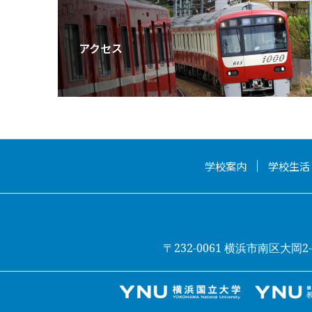
アクセス
学校案内
学校生活
〒232-0061 横浜市南区大岡2-31