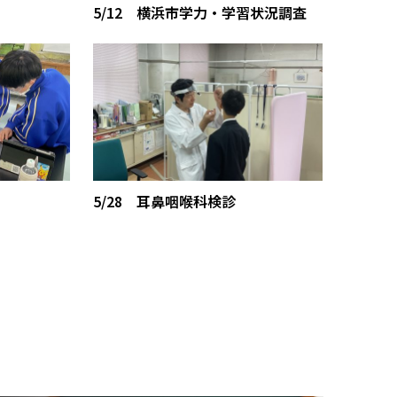
5/12 横浜市学力・学習状況調査
5/28 耳鼻咽喉科検診