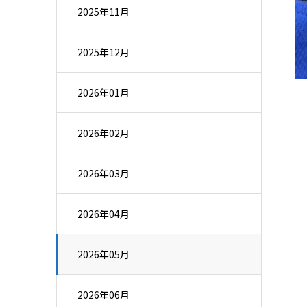
2025年11月
2025年12月
2026年01月
2026年02月
2026年03月
2026年04月
2026年05月
2026年06月