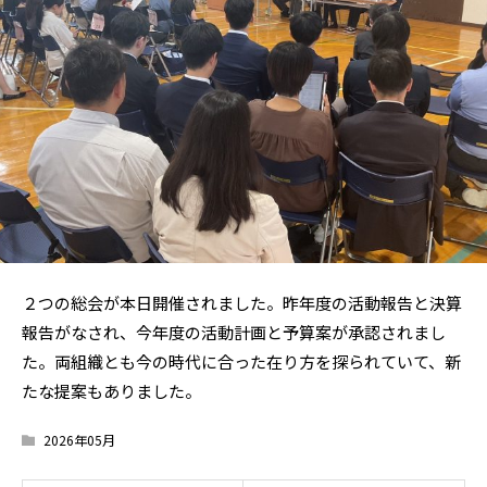
２つの総会が本日開催されました。昨年度の活動報告と決算
報告がなされ、今年度の活動計画と予算案が承認されまし
た。両組織とも今の時代に合った在り方を探られていて、新
たな提案もありました。
2026年05月