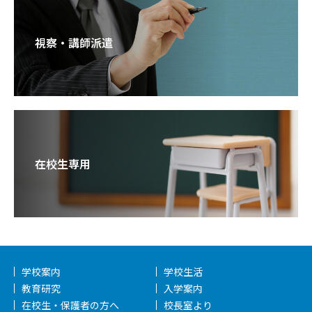
視察・講師派遣
在校生専用
学校案内
学校生活
教育研究
入学案内
在校生・保護者の方へ
校長室より