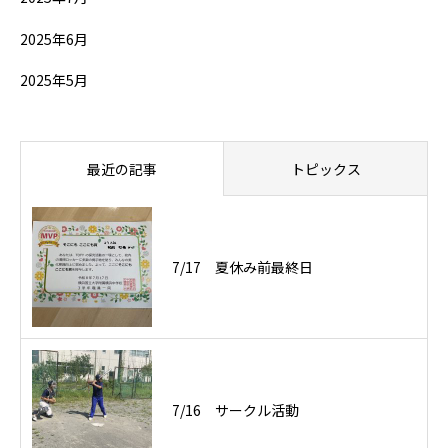
2025年6月
2025年5月
最近の記事
トピックス
7/17 夏休み前最終日
7/16 サークル活動