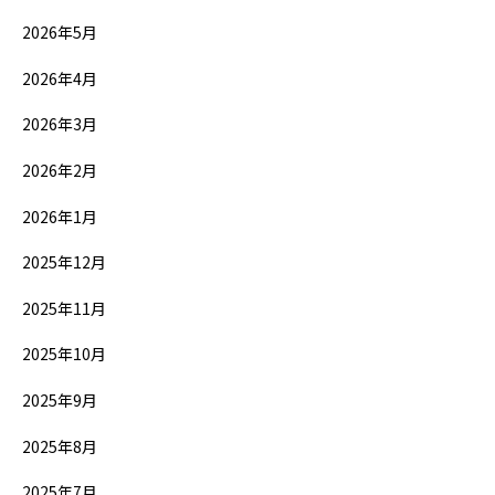
2026年5月
2026年4月
2026年3月
2026年2月
2026年1月
2025年12月
2025年11月
2025年10月
2025年9月
2025年8月
2025年7月