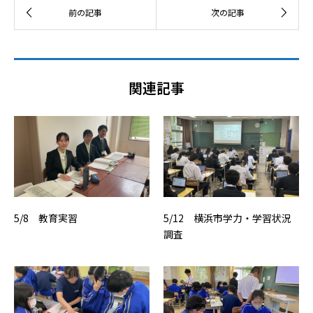
関連記事
5/8 教育実習
5/12 横浜市学力・学習状況
調査