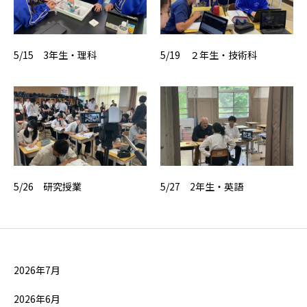
5/15 3年生・理科
5/19 ２年生・技術科
5/26 研究授業
5/27 2年生・英語
2026年7月
2026年6月