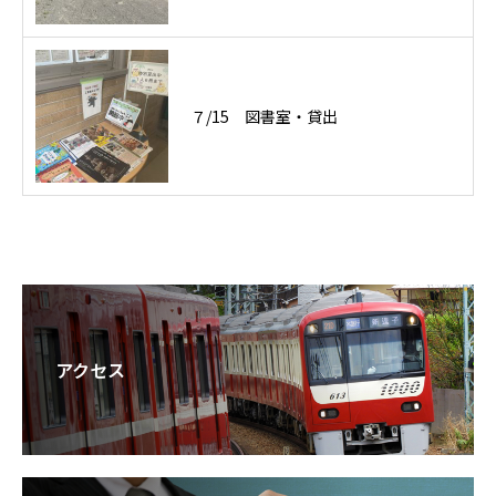
７/15 図書室・貸出
アクセス