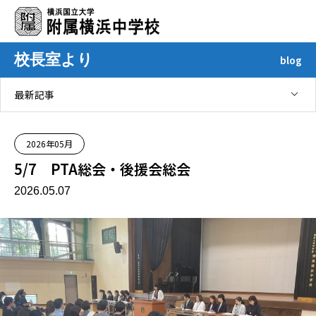
校長室より
blog
最新記事
2026年05月
5/7 PTA総会・後援会総会
2026.05.07