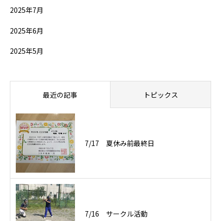
2025年7月
2025年6月
2025年5月
最近の記事
トピックス
7/17 夏休み前最終日
7/16 サークル活動