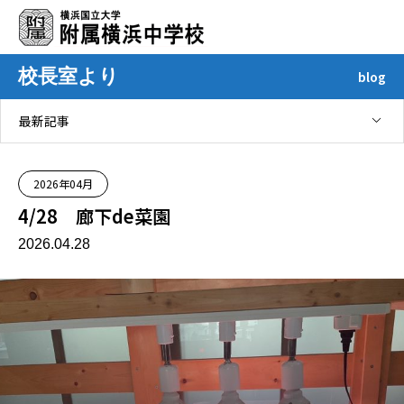
校長室より
blog
最新記事
2026年04月
4/28 廊下de菜園
2026.04.28