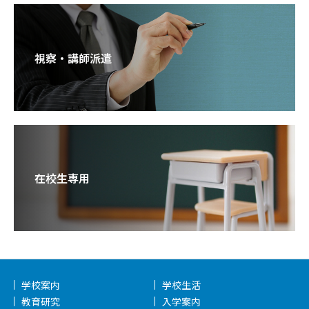
視察・講師派遣
在校生専用
学校案内
学校生活
教育研究
入学案内