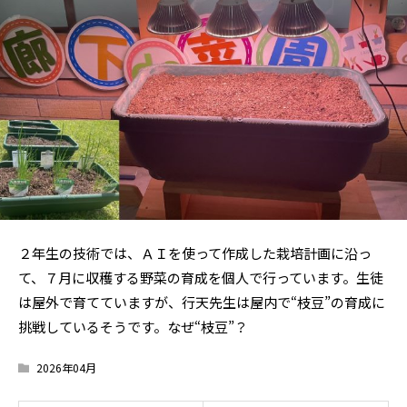
２年生の技術では、ＡＩを使って作成した栽培計画に沿っ
て、７月に収穫する野菜の育成を個人で行っています。生徒
は屋外で育てていますが、行天先生は屋内で“枝豆”の育成に
挑戦しているそうです。なぜ“枝豆”？
2026年04月