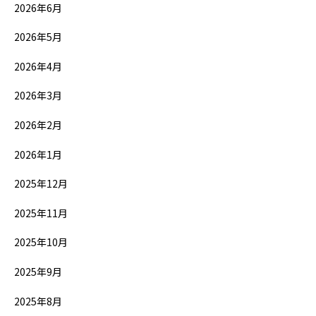
2026年6月
2026年5月
2026年4月
2026年3月
2026年2月
2026年1月
2025年12月
2025年11月
2025年10月
2025年9月
2025年8月