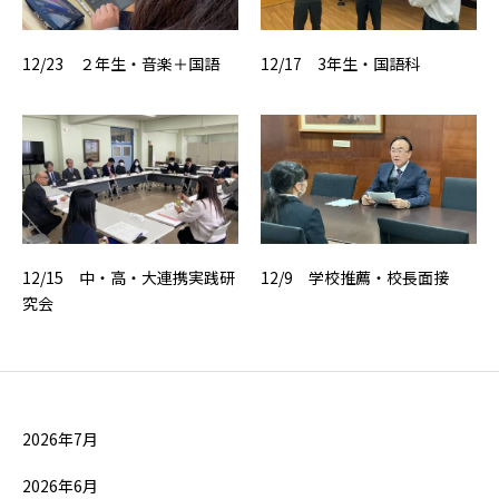
12/23 ２年生・音楽＋国語
12/17 3年生・国語科
12/15 中・高・大連携実践研
12/9 学校推薦・校長面接
究会
2026年7月
2026年6月