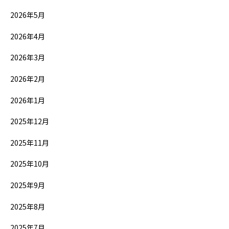
2026年5月
2026年4月
2026年3月
2026年2月
2026年1月
2025年12月
2025年11月
2025年10月
2025年9月
2025年8月
2025年7月