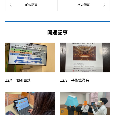
関連記事
12/4 個別面談
12/2 芸術鑑賞会