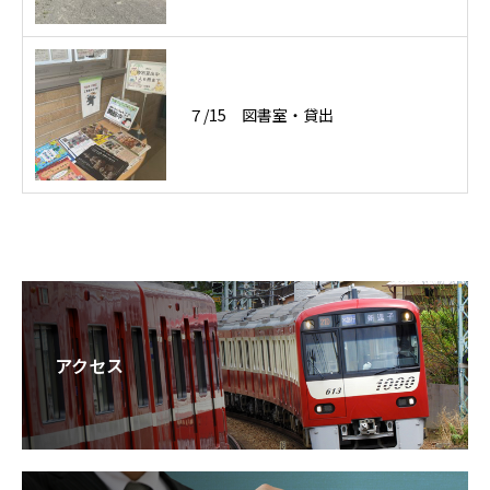
７/15 図書室・貸出
アクセス