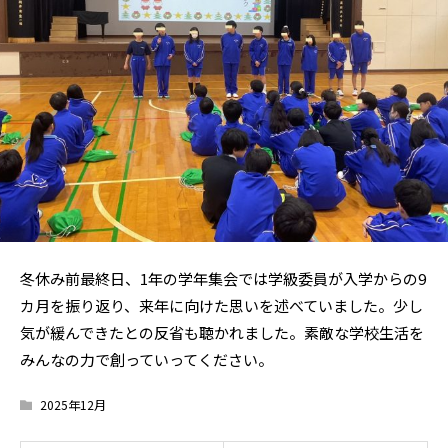
冬休み前最終日、1年の学年集会では学級委員が入学からの9
カ月を振り返り、来年に向けた思いを述べていました。少し
気が緩んできたとの反省も聴かれました。素敵な学校生活を
みんなの力で創っていってください。
2025年12月