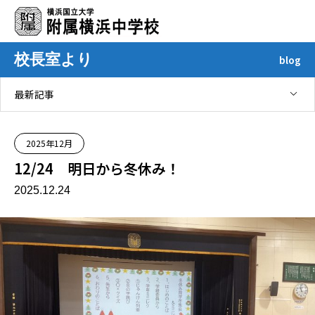
校長室より
blog
最新記事
2025年12月
12/24 明日から冬休み！
2025.12.24