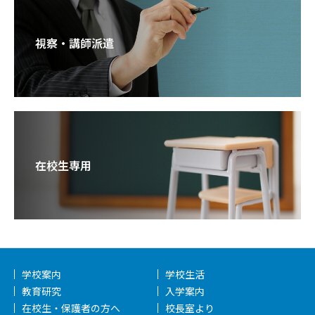
視察・講師派遣
在校生専用
学校案内
学校生活
教育研究
入学案内
在校生・保護者の方へ
校長室より