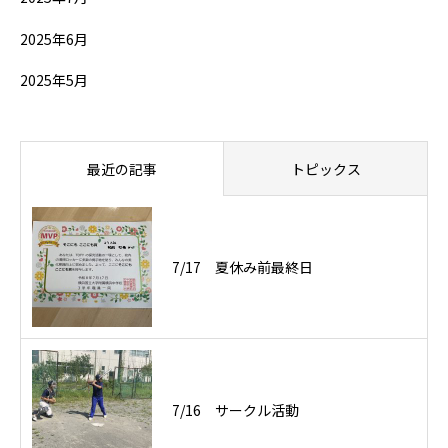
2025年6月
2025年5月
最近の記事
トピックス
7/17 夏休み前最終日
7/16 サークル活動