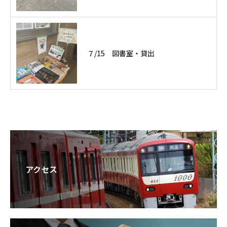
７/15 図書室・貸出
アクセス