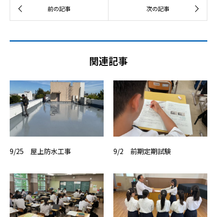
関連記事
9/25 屋上防水工事
9/2 前期定期試験