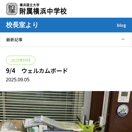
校長室より
blog
最新記事
2025年09月
9/4 ウェルカムボード
2025.09.05