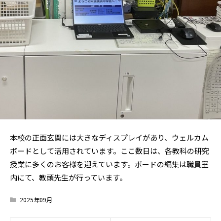
本校の正面玄関には大きなディスプレイがあり、ウェルカム
ボードとして活用されています。ここ数日は、各教科の研究
授業に多くのお客様を迎えています。ボードの編集は職員室
内にて、教頭先生が行っています。
2025年09月