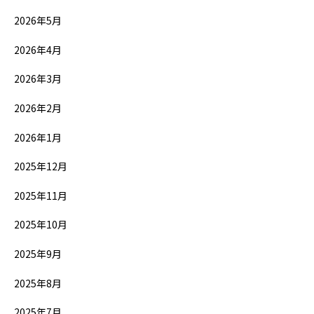
2026年5月
2026年4月
2026年3月
2026年2月
2026年1月
2025年12月
2025年11月
2025年10月
2025年9月
2025年8月
2025年7月