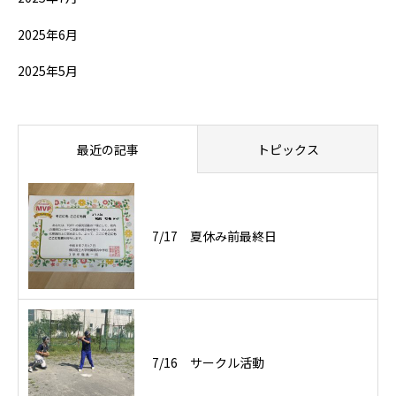
2025年6月
2025年5月
最近の記事
トピックス
7/17 夏休み前最終日
7/16 サークル活動