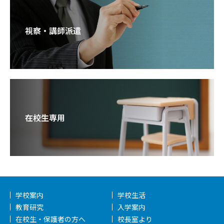
視察・講師派遣
在校生専用
学校案内
学校生活
教育研究
入学案内
在校生・保護者の方へ
校長室より