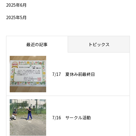
2025年6月
2025年5月
最近の記事
トピックス
7/17 夏休み前最終日
7/16 サークル活動