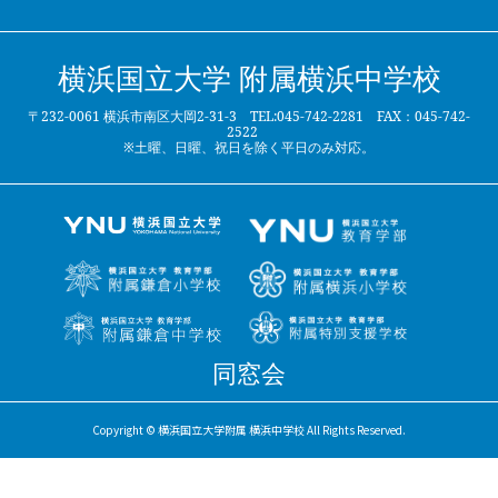
横浜国立大学 附属横浜中学校
〒232-0061 横浜市南区大岡2-31-3 TEL:045-742-2281 FAX：045-742-
2522
※土曜、日曜、祝日を除く平日のみ対応。
同窓会
Copyright © 横浜国立大学附属 横浜中学校 All Rights Reserved.