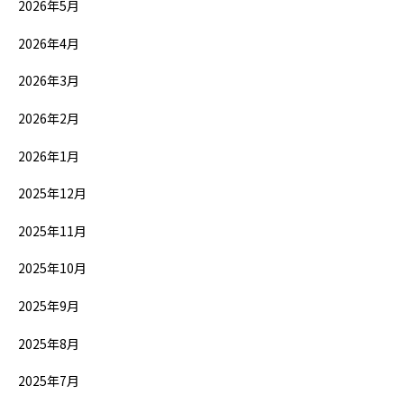
2026年5月
2026年4月
2026年3月
2026年2月
2026年1月
2025年12月
2025年11月
2025年10月
2025年9月
2025年8月
2025年7月