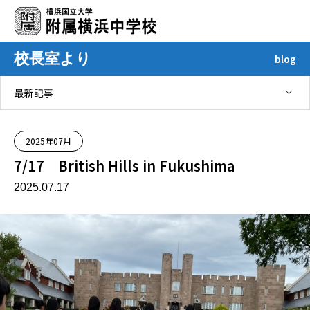
校長室より
blog
最新記事
2025年07月
7/17 British Hills in Fukushima
2025.07.17