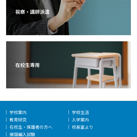
視察・講師派遣
在校生専用
学校案内
学校生活
教育研究
入学案内
在校生・保護者の方へ
校長室より
帰国編入試験