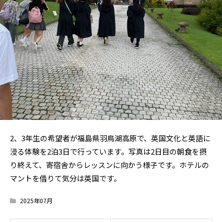
2、3年生の希望者が福島県羽鳥湖高原で、英国文化と英語に
浸る体験を2泊3日で行っています。写真は2日目の朝食を摂
り終えて、寄宿舎からレッスンに向かう様子です。ホテルの
マントを借りて気分は英国です。
2025年07月