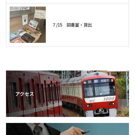
７/15 図書室・貸出
アクセス