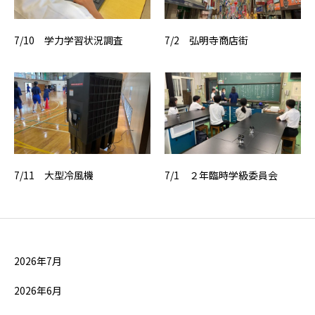
7/10 学力学習状況調査
7/2 弘明寺商店街
7/11 大型冷風機
7/1 ２年臨時学級委員会
2026年7月
2026年6月