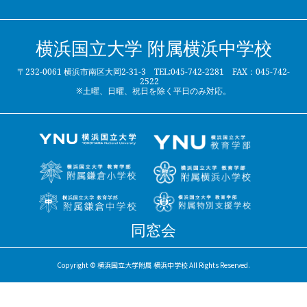
横浜国立大学 附属横浜中学校
〒232-0061 横浜市南区大岡2-31-3 TEL:045-742-2281 FAX：045-742-
2522
※土曜、日曜、祝日を除く平日のみ対応。
同窓会
Copyright © 横浜国立大学附属 横浜中学校 All Rights Reserved.