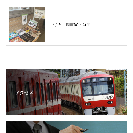
７/15 図書室・貸出
アクセス