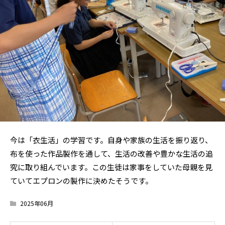
今は「衣生活」の学習です。自身や家族の生活を振り返り、
布を使った作品製作を通して、生活の改善や豊かな生活の追
究に取り組んでいます。この生徒は家事をしていた母親を見
ていてエプロンの製作に決めたそうです。
2025年06月