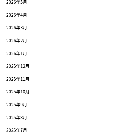
2026年5月
2026年4月
2026年3月
2026年2月
2026年1月
2025年12月
2025年11月
2025年10月
2025年9月
2025年8月
2025年7月