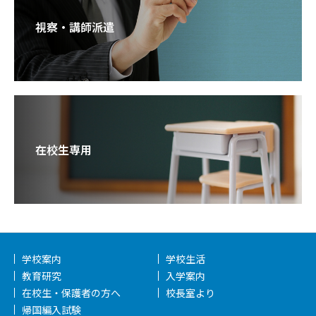
視察・講師派遣
在校生専用
学校案内
学校生活
教育研究
入学案内
在校生・保護者の方へ
校長室より
帰国編入試験