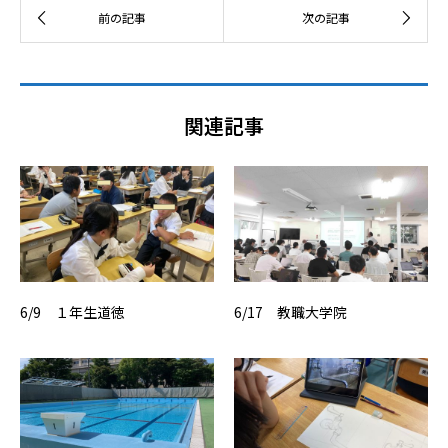
関連記事
6/9 １年生道徳
6/17 教職大学院