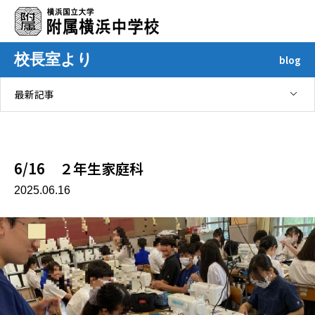
校長室より
blog
最新記事
2025年06月
6/16 ２年生家庭科
2025.06.16