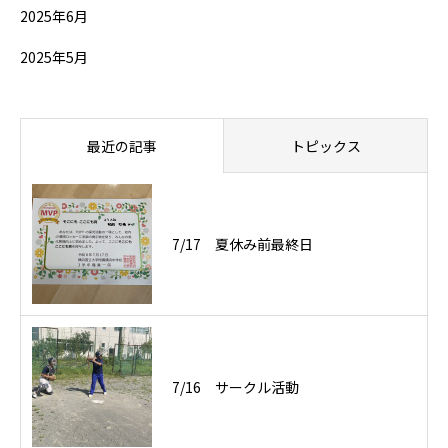
2025年6月
2025年5月
最近の記事
トピックス
7/17 夏休み前最終日
7/16 サークル活動