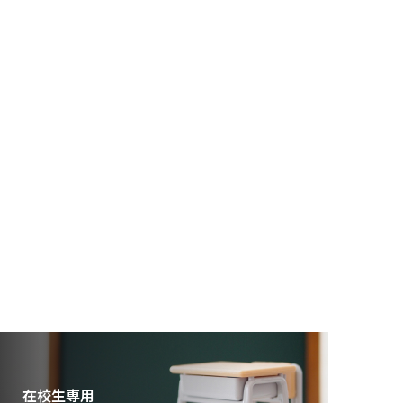
在校生専用