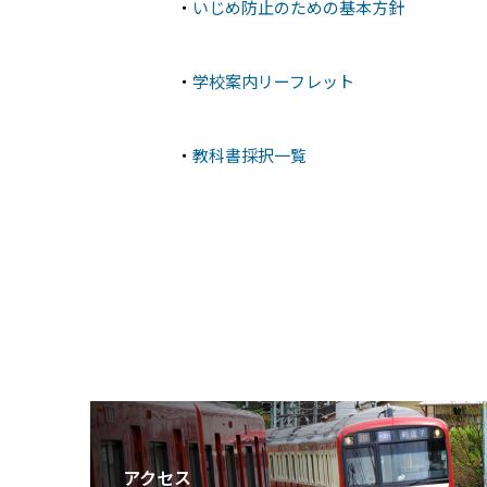
・
いじめ防止のための基本方針
・
学校案内リーフレット
・
教科書採択一覧
アクセス