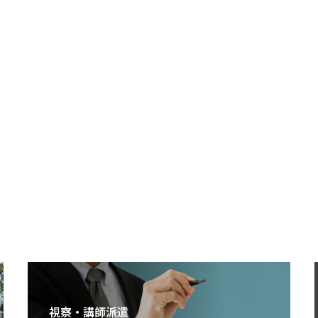
視察・講師派遣