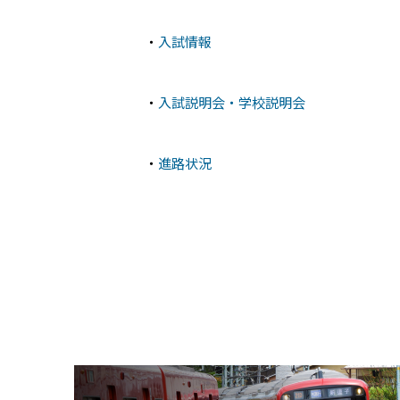
・
入試情報
・
入試説明会・学校説明会
・
進路状況