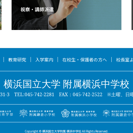
視察・講師派遣
教育研究
入学案内
在校生・保護者の方へ
校長室
横浜国立大学 附属横浜中学校
-3 TEL:045-742-2281 FAX：045-742-2522
※土曜、日
Copyright © 横浜国立大学附属 横浜中学校 All Rights Reserved.