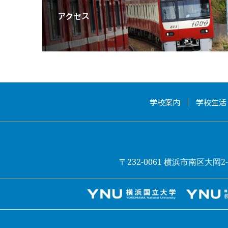
アクセス
学校案内
学校生活
〒232-0061 横浜市南区大岡2-31